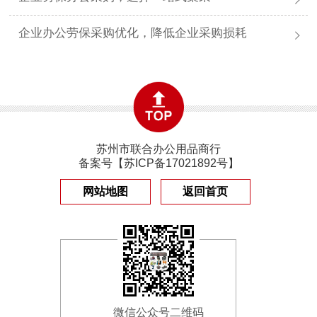
企业办公劳保采购优化，降低企业采购损耗
苏州市联合办公用品商行
备案号【
苏ICP备17021892号
】
网站地图
返回首页
微信公众号二维码