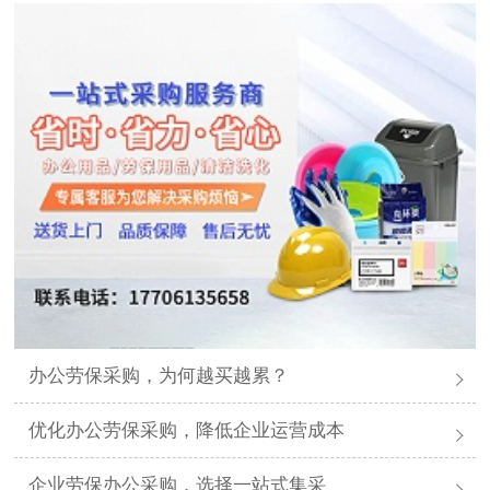
办公劳保采购，为何越买越累？
优化办公劳保采购，降低企业运营成本
企业劳保办公采购，选择一站式集采