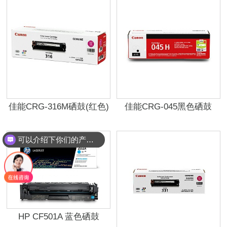
佳能CRG-316M硒鼓(红色)
佳能CRG-045黑色硒鼓
可以介绍下你们的产品么？
HP CF501A 蓝色硒鼓