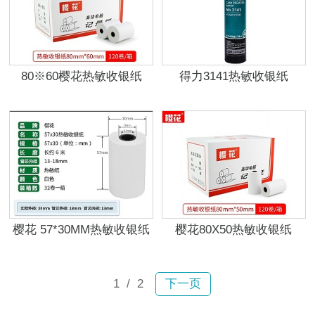
80※60樱花热敏收银纸
得力3141热敏收银纸
樱花 57*30MM热敏收银纸
樱花80X50热敏收银纸
1
/ 2
下一页