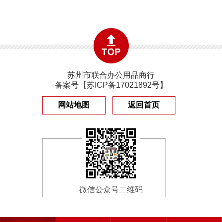
苏州市联合办公用品商行
备案号【
苏ICP备17021892号
】
网站地图
返回首页
微信公众号二维码