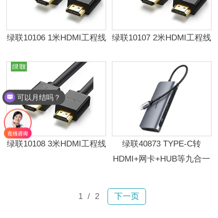
绿联10106 1米HDMI工程线
绿联10107 2米HDMI工程线
可以月结吗？
绿联10108 3米HDMI工程线
绿联40873 TYPE-C转
HDMI+网卡+HUB等九合一
1
/ 2
下一页