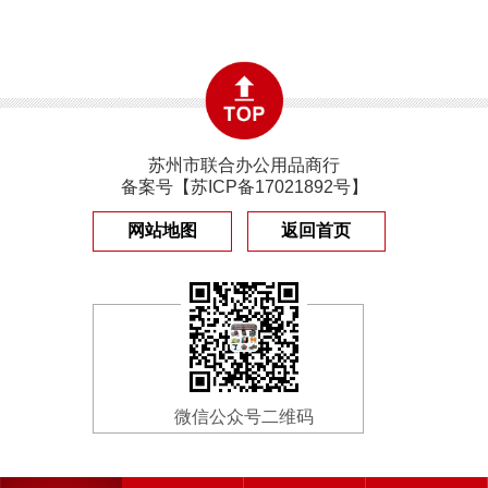
苏州市联合办公用品商行
备案号【
苏ICP备17021892号
】
网站地图
返回首页
微信公众号二维码