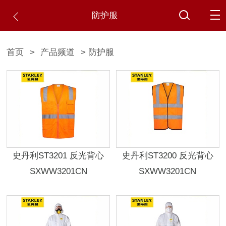
防护服
首页
>
产品频道
> 防护服
史丹利ST3201 反光背心
史丹利ST3200 反光背心
SXWW3201CN
SXWW3201CN