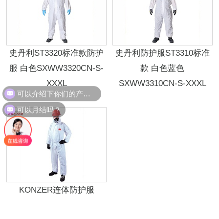
史丹利ST3320标准款防护
史丹利防护服ST3310标准
服 白色SXWW3320CN-S-
款 白色蓝色
XXXL
SXWW3310CN-S-XXXL
可以介绍下你们的产品么？
可以月结吗？
KONZER连体防护服