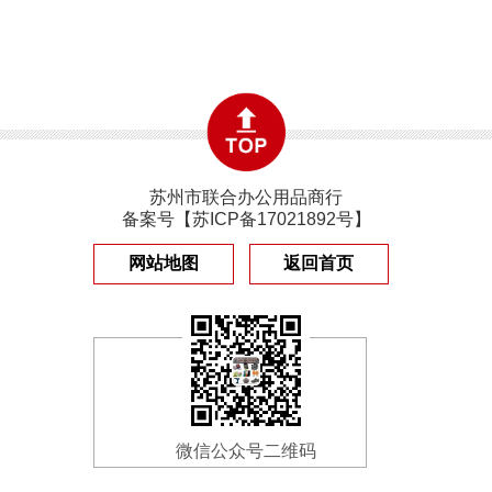
苏州市联合办公用品商行
备案号【
苏ICP备17021892号
】
网站地图
返回首页
微信公众号二维码