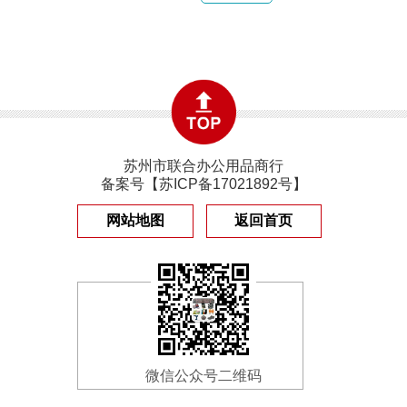
苏州市联合办公用品商行
备案号【
苏ICP备17021892号
】
网站地图
返回首页
微信公众号二维码