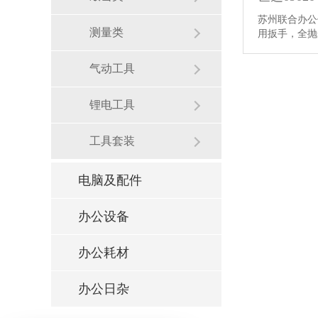
苏州联合办公供
测量类
用扳手，全
气动工具
锂电工具
工具套装
电脑及配件
办公设备
办公耗材
办公日杂