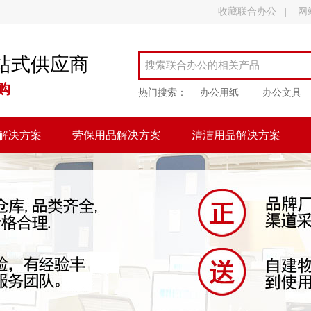
收藏联合办公
|
网
站式供应商
购
热门搜索：
办公用纸
办公文具
解决方案
劳保用品解决方案
清洁用品解决方案