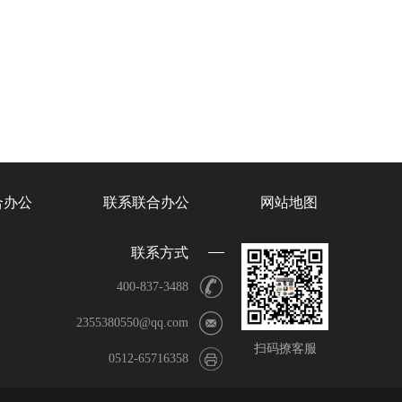
合办公
联系联合办公
网站地图
联系方式
400-837-3488
2355380550@qq.com
扫码撩客服
0512-65716358