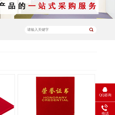
QQ咨询
电话