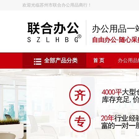
欢迎光临苏州市联合办公用品商行！
办公用品一
自由办公·随心采
全部产品分类
首 页
办公用品