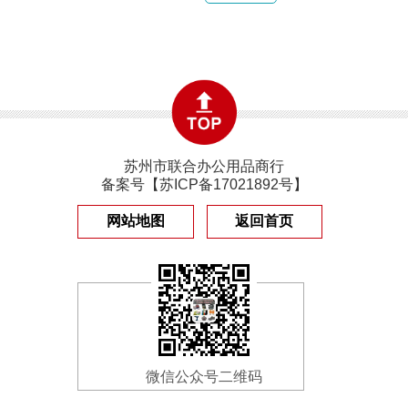
苏州市联合办公用品商行
备案号【
苏ICP备17021892号
】
网站地图
返回首页
微信公众号二维码