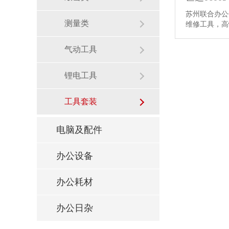
苏州联合办公供
测量类
维修工具，
气动工具
锂电工具
工具套装
电脑及配件
办公设备
办公耗材
办公日杂