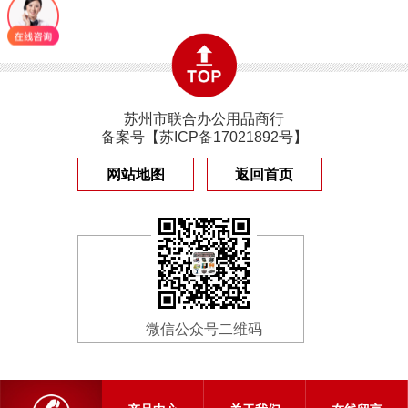
苏州市联合办公用品商行
备案号【
苏ICP备17021892号
】
网站地图
返回首页
微信公众号二维码