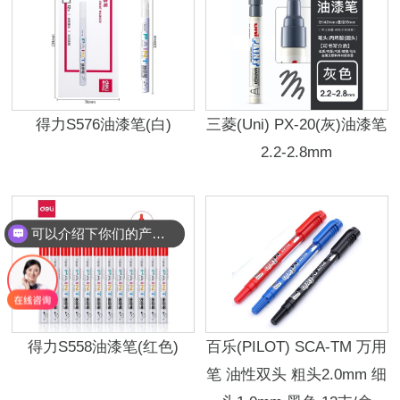
得力S576油漆笔(白)
三菱(Uni) PX-20(灰)油漆笔
2.2-2.8mm
可以介绍下你们的产品么？
得力S558油漆笔(红色)
百乐(PILOT) SCA-TM 万用
笔 油性双头 粗头2.0mm 细