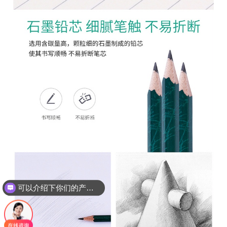
可以介绍下你们的产品么？