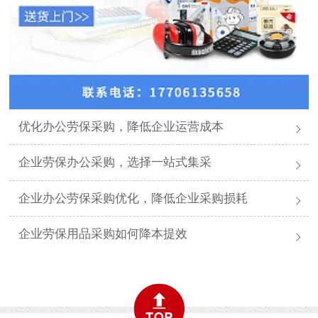
优化办公劳保采购，降低企业运营成本
企业劳保办公采购，选择一站式集采
企业办公劳保采购优化，降低企业采购损耗
企业劳保用品采购如何降本提效