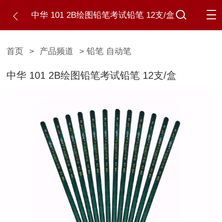
中华 101 2B绘图铅笔考试铅笔 12支/盒
首页
>
产品频道
> 铅笔 自动笔
中华 101 2B绘图铅笔考试铅笔 12支/盒