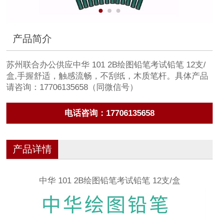
产品简介
苏州联合办公供应中华 101 2B绘图铅笔考试铅笔 12支/
盒,手握舒适，触感流畅，不刮纸，木质笔杆。具体产品
请咨询：17706135658（同微信号）
电话咨询：17706135658
产品详情
中华 101 2B绘图铅笔考试铅笔 12支/盒