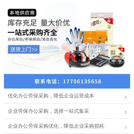
优化办公劳保采购，降低企业运营成本
企业劳保办公采购，选择一站式集采
企业办公劳保采购优化，降低企业采购损耗