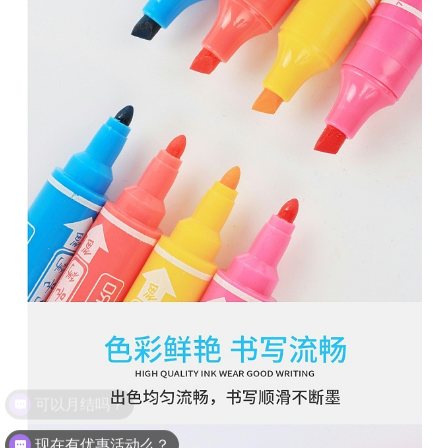
现在有优惠活动么？