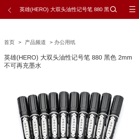
英雄(HERO) 大双头油性记号笔 880 黑
色 2mm 不可再充墨水
首页
>
产品频道
> 办公用纸
英雄(HERO) 大双头油性记号笔 880 黑色 2mm
不可再充墨水