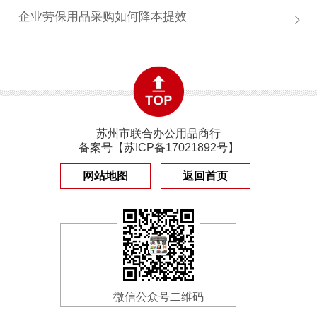
企业劳保用品采购如何降本提效
苏州市联合办公用品商行
备案号【
苏ICP备17021892号
】
网站地图
返回首页
微信公众号二维码