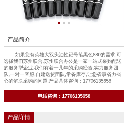
产品简介
如果您有英雄大双头油性记号笔黑色880的需求,可
选择我们苏州联合,苏州联合办公是一家一站式采购配送
的服务型企业.我们有着十几年的采购经验,实力服务团
队,一对一客服,自建送货团队,常备库存,让您省事省力省
心的解决采购的问题.产品具体咨询：17706135658
电话咨询：17706135658
产品详情