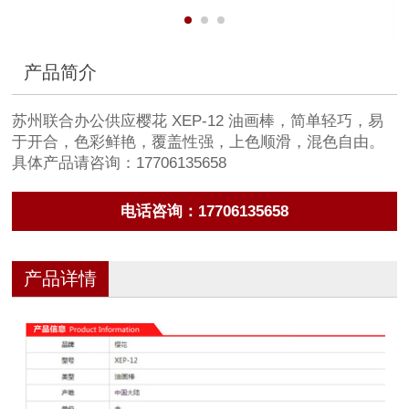
产品简介
苏州联合办公供应樱花 XEP-12 油画棒，简单轻巧，易
于开合，色彩鲜艳，覆盖性强，上色顺滑，混色自由。
具体产品请咨询：17706135658
电话咨询：17706135658
产品详情