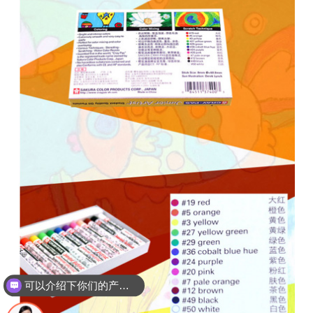
可以介绍下你们的产品么？