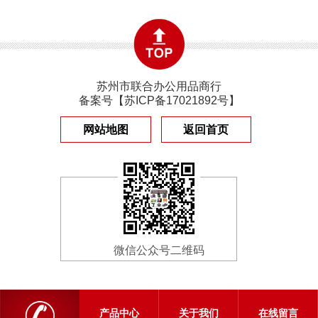
苏州市联合办公用品商行
备案号【
苏ICP备17021892号
】
网站地图
返回首页
微信公众号二维码
产品中心
关于我们
在线留言