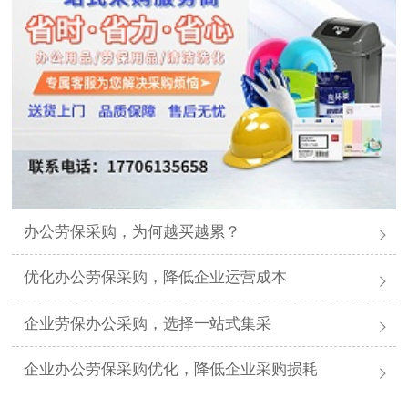
办公劳保采购，为何越买越累？
优化办公劳保采购，降低企业运营成本
企业劳保办公采购，选择一站式集采
企业办公劳保采购优化，降低企业采购损耗