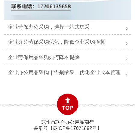
企业劳保办公采购，选择一站式集采
企业办公劳保采购优化，降低企业采购损耗
企业劳保用品采购如何降本提效
企业办公用品采购｜告别散采，优化企业成本管理
苏州市联合办公用品商行
备案号【
苏ICP备17021892号
】