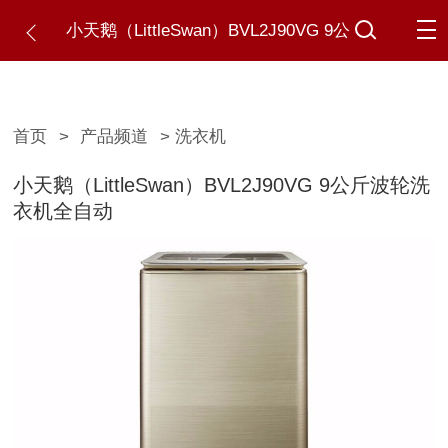
小天鹅（LittleSwan）BVL2J90VG 9公
斤波轮洗衣机全自动
首页
>
产品频道
> 洗衣机
小天鹅（LittleSwan）BVL2J90VG 9公斤波轮洗
衣机全自动