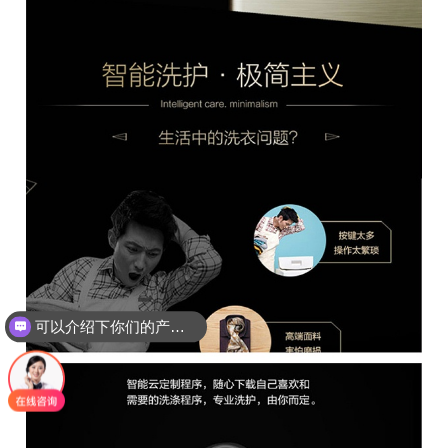
可以介绍下你们的产品么？
可以月结吗？