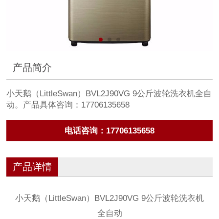
产品简介
小天鹅（LittleSwan）BVL2J90VG 9公斤波轮洗衣机全自
动。产品具体咨询：17706135658
电话咨询：17706135658
产品详情
小天鹅（LittleSwan）BVL2J90VG 9公斤波轮洗衣机
全自动