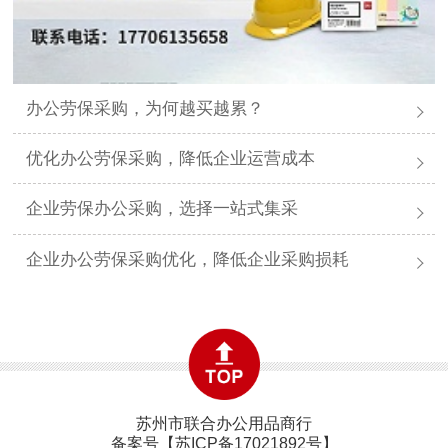
办公劳保采购，为何越买越累？
优化办公劳保采购，降低企业运营成本
企业劳保办公采购，选择一站式集采
企业办公劳保采购优化，降低企业采购损耗
苏州市联合办公用品商行
备案号【
苏ICP备17021892号
】