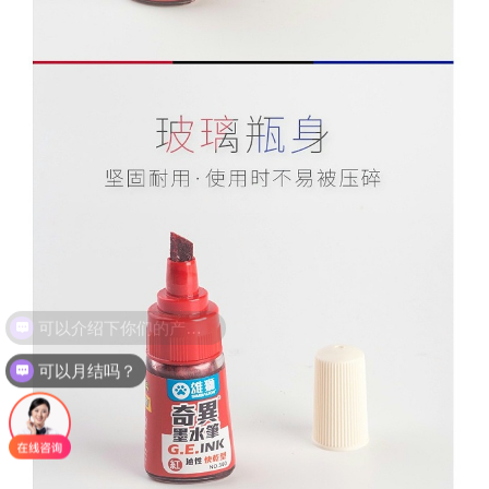
可以月结吗？