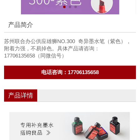
产品简介
苏州联合办公供应雄狮NO.300 奇异墨水笔（紫色），
附着力强，不易掉色。具体产品请咨询：
17706135658（同微信号）
电话咨询：17706135658
产品详情