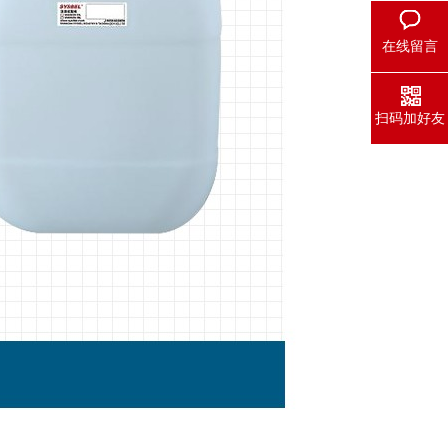
在线留言
扫码加好友