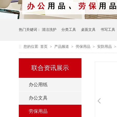
热门关键词：
清洁洗护
分类工具
桌面文具
书写工具
您的位置:
首页
>
产品频道
>
劳保用品
>
安防用品
联合资讯展示
办公用纸
办公文具
劳保用品