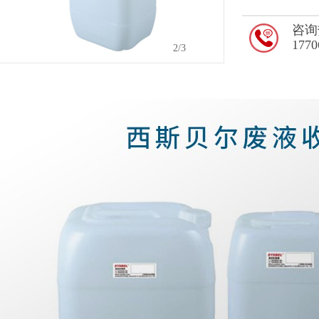
咨询
1770
2
/3