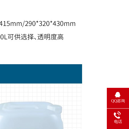
QQ咨询
电话