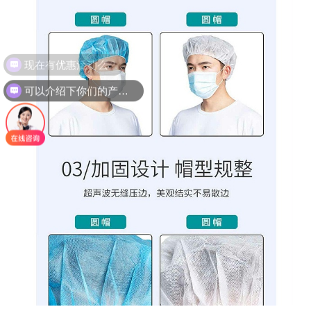
可以介绍下你们的产品么？