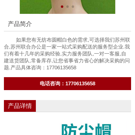
产品简介
如果您有无纺布圆帽白色的需求,可选择我们苏州联
合,苏州联合办公是一家一站式采购配送的服务型企业.我
们有着十几年的采购经验,实力服务团队,一对一客服,自
建送货团队,常备库存,让您省事省力省心的解决采购的问
题.产品具体咨询：17706135658
电话咨询：17706135658
产品详情