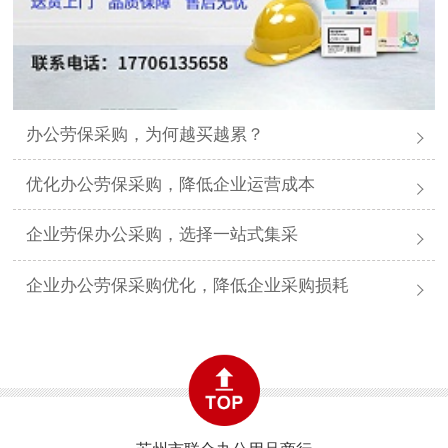
办公劳保采购，为何越买越累？
优化办公劳保采购，降低企业运营成本
企业劳保办公采购，选择一站式集采
企业办公劳保采购优化，降低企业采购损耗