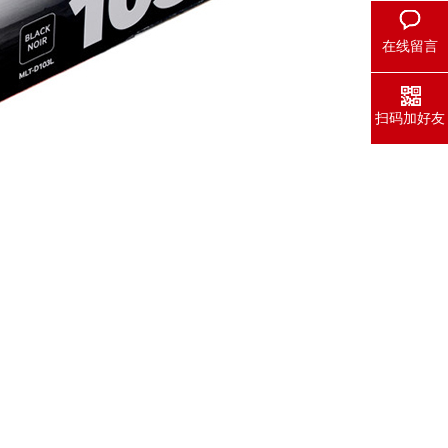
在线留言
扫码加好友