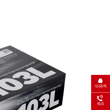
QQ咨询
电话