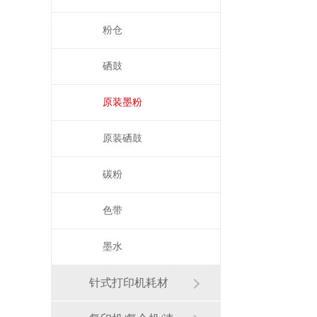
粉仓
硒鼓
原装墨粉
原装硒鼓
碳粉
色带
墨水
针式打印机耗材