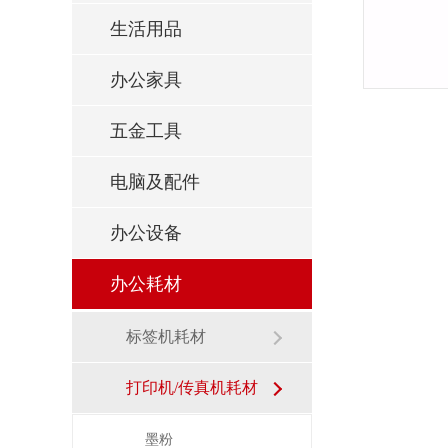
生活用品
办公家具
五金工具
电脑及配件
办公设备
办公耗材
标签机耗材
打印机/传真机耗材
墨粉