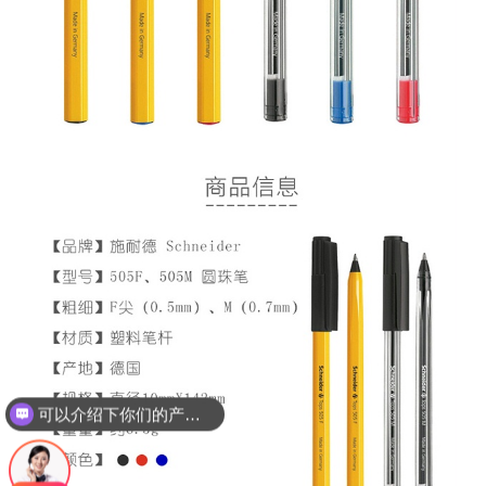
可以介绍下你们的产品么？