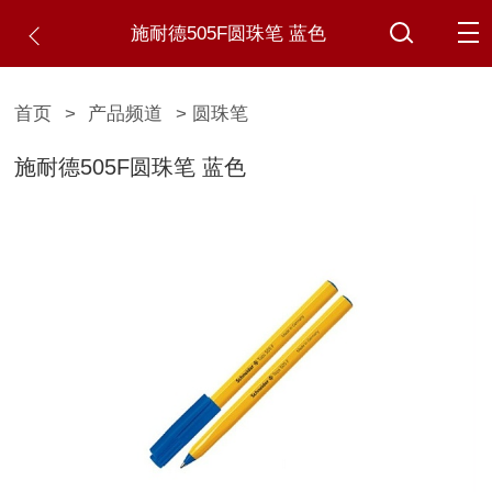
施耐德505F圆珠笔 蓝色
首页
>
产品频道
> 圆珠笔
施耐德505F圆珠笔 蓝色