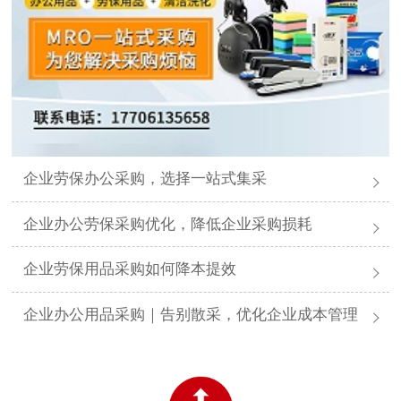
企业劳保办公采购，选择一站式集采
企业办公劳保采购优化，降低企业采购损耗
企业劳保用品采购如何降本提效
企业办公用品采购｜告别散采，优化企业成本管理