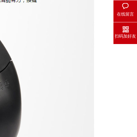
在线留言
扫码加好友