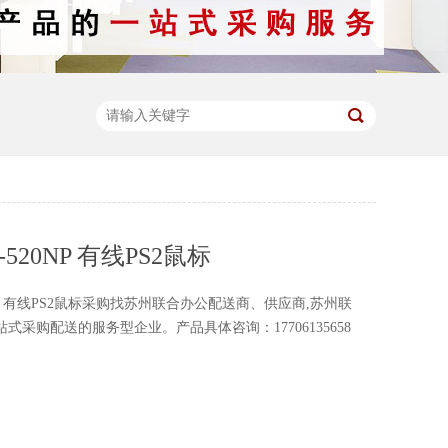
520NP 有线PS2鼠标
0NP 有线PS2鼠标采购找苏州联合办公配送商、供应商,苏州联
式采购配送的服务型企业。产品具体咨询：17706135658