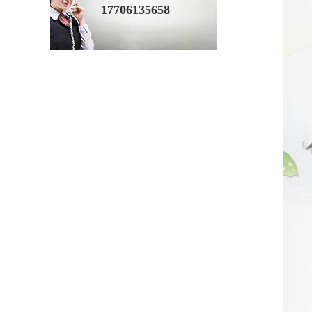
17706135658