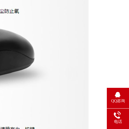
QQ咨询
电话