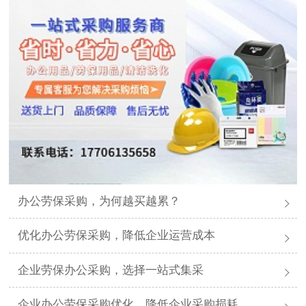
办公劳保采购，为何越买越累？
优化办公劳保采购，降低企业运营成本
企业劳保办公采购，选择一站式集采
企业办公劳保采购优化，降低企业采购损耗