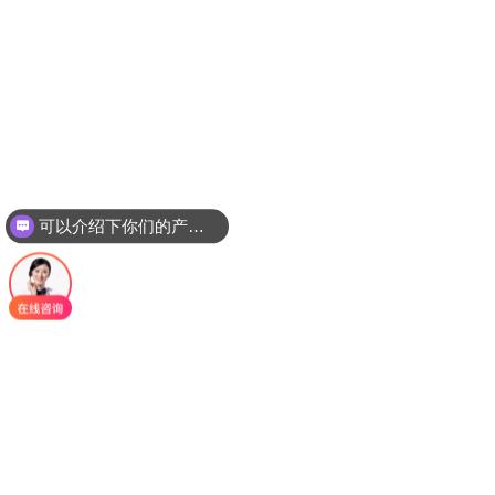
可以介绍下你们的产品么？