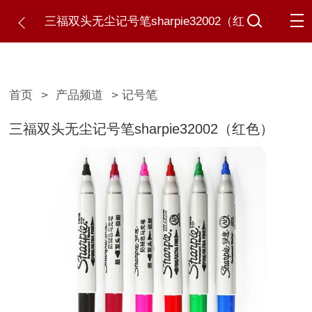
三福双头无尘记号笔sharpie32002（红
色）
首页
>
产品频道
> 记号笔
三福双头无尘记号笔sharpie32002（红色）