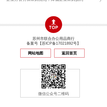
苏州市联合办公用品商行
备案号【
苏ICP备17021892号
】
网站地图
返回首页
微信公众号二维码