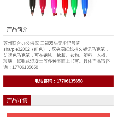
产品简介
苏州联合办公供应 三福双头无尘记号笔
sharpie32002（红色），双尖端细线持久标记马克笔，
防褪色马克笔，可在钢铁、橡胶、衣物、塑料、木板、
玻璃、纸张或混凝土等多种表面上书写。具体产品请咨
询：17706135658
电话咨询：17706135658
产品详情