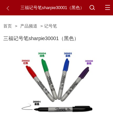
三福记号笔sharpie30001（黑色）
首页
>
产品频道
> 记号笔
三福记号笔sharpie30001（黑色）