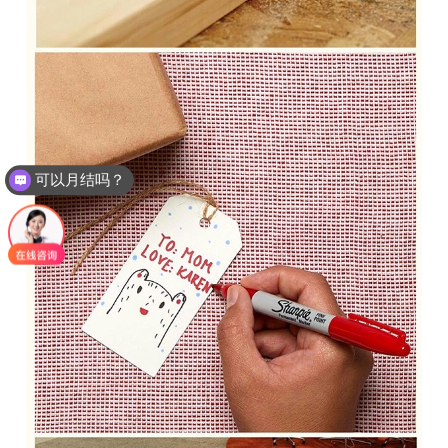
可以月结吗？
现在有优惠活动么？