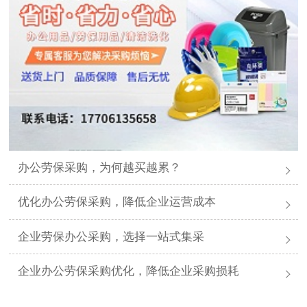
办公劳保采购，为何越买越累？
优化办公劳保采购，降低企业运营成本
企业劳保办公采购，选择一站式集采
企业办公劳保采购优化，降低企业采购损耗