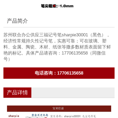
产品简介
苏州联合办公供应三福记号笔sharpie30001（黑色），
经济性常规持久性记号笔，实惠可靠；可在玻璃、塑
料、金属、陶瓷、木材、纸张等撒多数材质表面留下鲜
艳的标记。具体产品请咨询：17706135658（同微信
号）
电话咨询：17706135658
产品详情