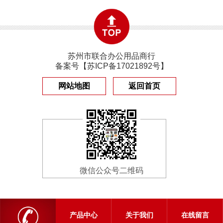
苏州市联合办公用品商行
备案号【
苏ICP备17021892号
】
网站地图
返回首页
微信公众号二维码
产品中心
关于我们
在线留言