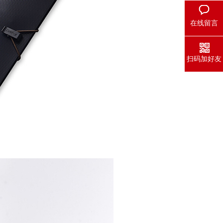
在线留言
扫码加好友