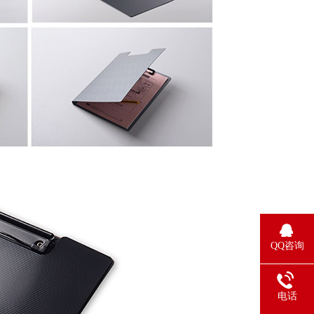
QQ咨询
电话