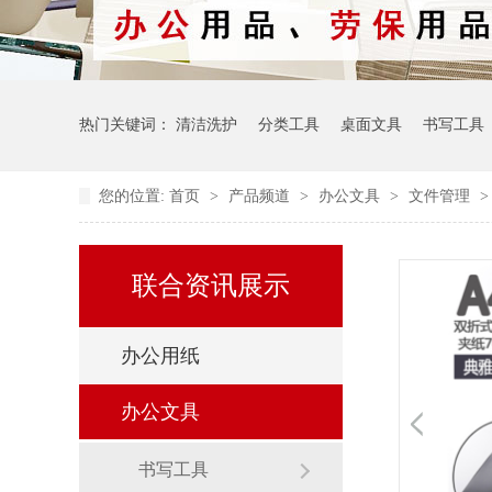
热门关键词：
清洁洗护
分类工具
桌面文具
书写工具
您的位置:
首页
>
产品频道
>
办公文具
>
文件管理
联合资讯展示
办公用纸
办公文具
书写工具