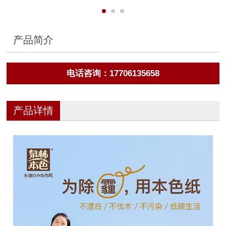
产品简介
电话咨询：17706135658
产品详情