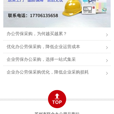
办公劳保采购，为何越买越累？
优化办公劳保采购，降低企业运营成本
企业劳保办公采购，选择一站式集采
企业办公劳保采购优化，降低企业采购损耗