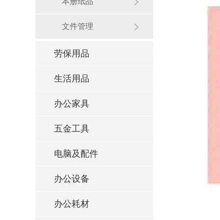
本册纸品
文件管理
劳保用品
生活用品
办公家具
五金工具
电脑及配件
办公设备
办公耗材