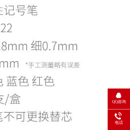
QQ咨询
电话