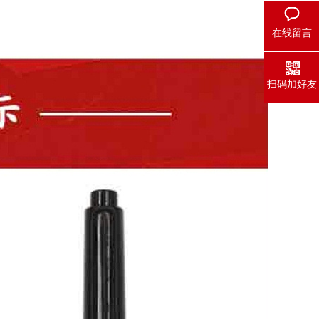
在线留言
扫码加好友