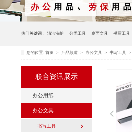
热门关键词：
清洁洗护
分类工具
桌面文具
书写工具
您的位置:
首页
>
产品频道
>
办公文具
>
书写工具
联合资讯展示
办公用纸
办公文具
书写工具