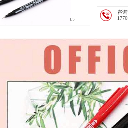
咨询
1770
1
/3