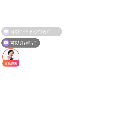
可以月结吗？