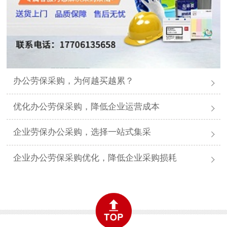
办公劳保采购，为何越买越累？
优化办公劳保采购，降低企业运营成本
企业劳保办公采购，选择一站式集采
企业办公劳保采购优化，降低企业采购损耗