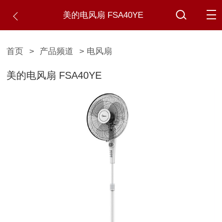
美的电风扇 FSA40YE
首页
>
产品频道
> 电风扇
美的电风扇 FSA40YE