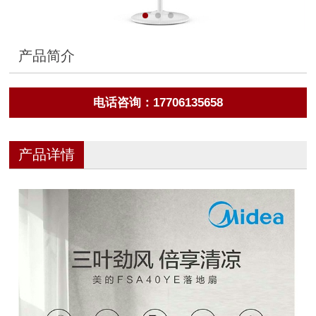
产品简介
电话咨询：17706135658
产品详情