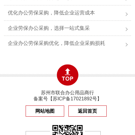
优化办公劳保采购，降低企业运营成本
企业劳保办公采购，选择一站式集采
企业办公劳保采购优化，降低企业采购损耗
苏州市联合办公用品商行
备案号【
苏ICP备17021892号
】
网站地图
返回首页