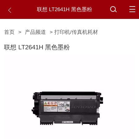
联想 LT2641H 黑色墨粉
首页
>
产品频道
> 打印机/传真机耗材
联想 LT2641H 黑色墨粉