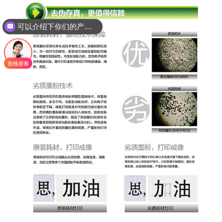
可以介绍下你们的产品么？