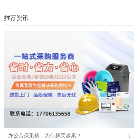
推荐资讯
办公劳保采购，为何越买越累？