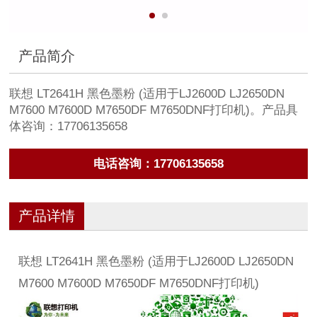
产品简介
联想 LT2641H 黑色墨粉 (适用于LJ2600D LJ2650DN
M7600 M7600D M7650DF M7650DNF打印机)。产品具
体咨询：17706135658
电话咨询：17706135658
产品详情
联想 LT2641H 黑色墨粉 (适用于LJ2600D LJ2650DN
M7600 M7600D M7650DF M7650DNF打印机)