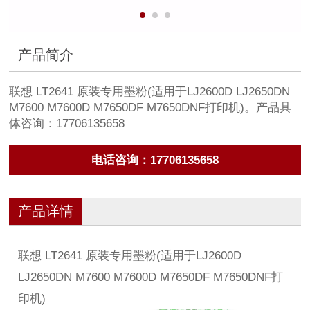
产品简介
联想 LT2641 原装专用墨粉(适用于LJ2600D LJ2650DN
M7600 M7600D M7650DF M7650DNF打印机)。产品具
体咨询：17706135658
电话咨询：17706135658
产品详情
联想 LT2641 原装专用墨粉(适用于LJ2600D
LJ2650DN M7600 M7600D M7650DF M7650DNF打
印机)