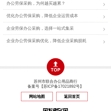
办公劳保采购，为何越买越累？
优化办公劳保采购，降低企业运营成本
企业劳保办公采购，选择一站式集采
企业办公劳保采购优化，降低企业采购损耗
苏州市联合办公用品商行
备案号【
苏ICP备17021892号
】
网站地图
返回首页