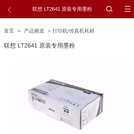
联想 LT2641 原装专用墨粉
首页
>
产品频道
> 打印机/传真机耗材
联想 LT2641 原装专用墨粉