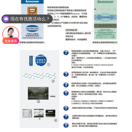
现在有优惠活动么？