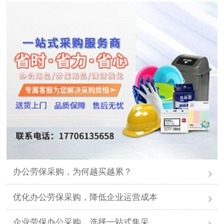
办公劳保采购，为何越买越累？
优化办公劳保采购，降低企业运营成本
企业劳保办公采购，选择一站式集采