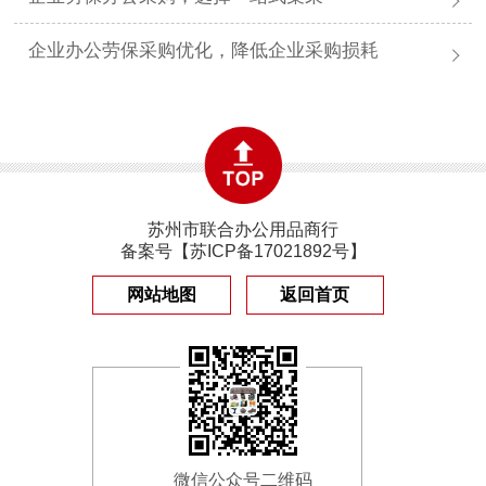
企业办公劳保采购优化，降低企业采购损耗
苏州市联合办公用品商行
备案号【
苏ICP备17021892号
】
网站地图
返回首页
微信公众号二维码