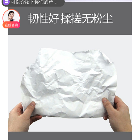
可以介绍下你们的产品么？