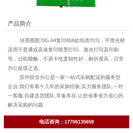
产品简介
绿墨图图70G A4复印纸B款纸质均匀，平滑光鲜
适用于普通或高速复印喷墨打印、激光打印及印刷
等，过机顺畅，不易卡纸柔韧性好，耐折度高，日常
办公超值之选。
苏州联合办公是一家一站式采购配送的服务型
企业.我们有着十几年的采购经验,实力服务团队,一对
一客服,自建送货团队,常备库存,让您省事省力省心的
解决采购的问题.
电话咨询：17706135658