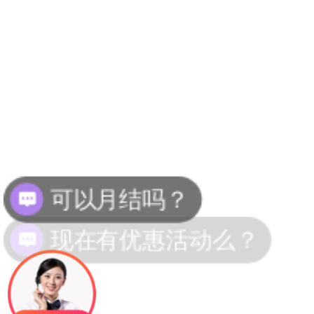
可以月结吗？
现在有优惠活动么？