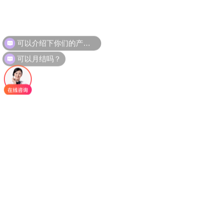
可以月结吗？