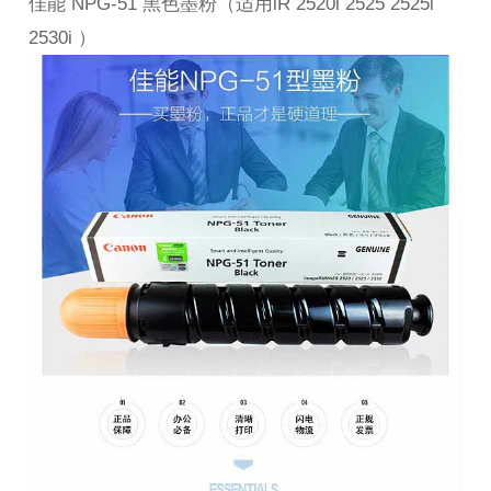
佳能 NPG-51 黑色墨粉（适用iR 2520i 2525 2525i
2530i ）