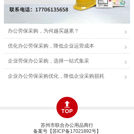
办公劳保采购，为何越买越累？
优化办公劳保采购，降低企业运营成本
企业劳保办公采购，选择一站式集采
企业办公劳保采购优化，降低企业采购损耗
苏州市联合办公用品商行
备案号【
苏ICP备17021892号
】