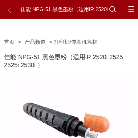
佳能 NPG-51 黑色墨粉（适用iR 2520i
2525 2525i 2530i ）
首页
>
产品频道
> 打印机/传真机耗材
佳能 NPG-51 黑色墨粉（适用iR 2520i 2525
2525i 2530i ）