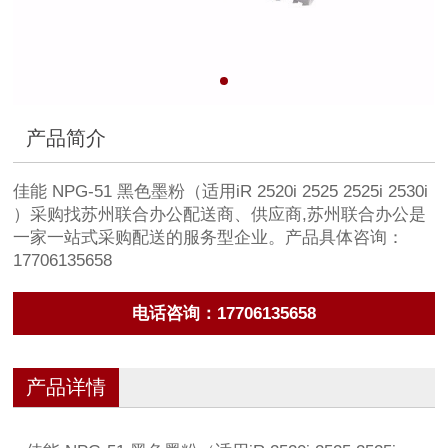
产品简介
佳能 NPG-51 黑色墨粉（适用iR 2520i 2525 2525i 2530i
）采购找苏州联合办公配送商、供应商,苏州联合办公是
一家一站式采购配送的服务型企业。产品具体咨询：
17706135658
电话咨询：17706135658
产品详情