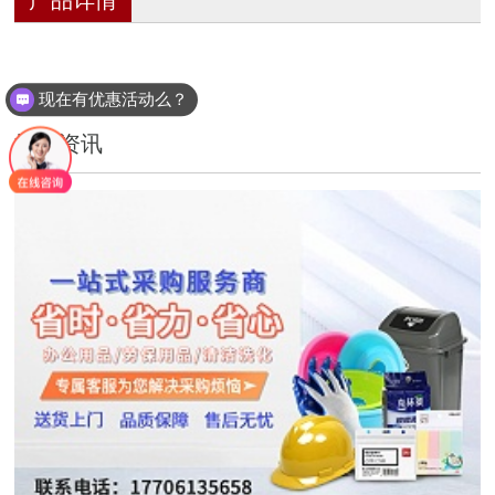
现在有优惠活动么？
推荐资讯