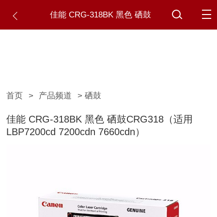
佳能 CRG-318BK 黑色 硒鼓
CRG318（适用LBP7200cd 7200cdn
7660cdn）
首页
>
产品频道
> 硒鼓
佳能 CRG-318BK 黑色 硒鼓CRG318（适用
LBP7200cd 7200cdn 7660cdn）