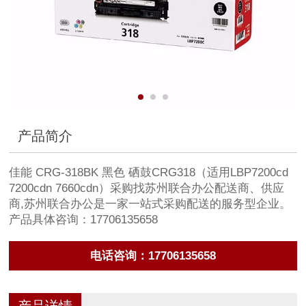
产品简介
佳能 CRG-318BK 黑色 硒鼓CRG318（适用LBP7200cd
7200cdn 7660cdn）采购找苏州联合办公配送商、供应
商,苏州联合办公是一家一站式采购配送的服务型企业。
产品具体咨询：17706135658
电话咨询：17706135658
产品详情