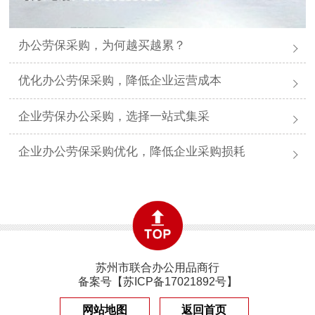
办公劳保采购，为何越买越累？
优化办公劳保采购，降低企业运营成本
企业劳保办公采购，选择一站式集采
企业办公劳保采购优化，降低企业采购损耗
苏州市联合办公用品商行
备案号【
苏ICP备17021892号
】
网站地图
返回首页