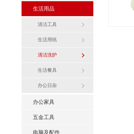
生活用品
清洁工具
生活用纸
清洁洗护
生活餐具
办公日杂
办公家具
五金工具
电脑及配件