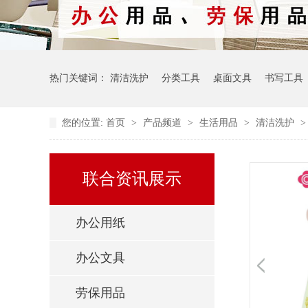
热门关键词：
清洁洗护
分类工具
桌面文具
书写工具
您的位置:
首页
>
产品频道
>
生活用品
>
清洁洗护
联合资讯展示
办公用纸
办公文具
劳保用品