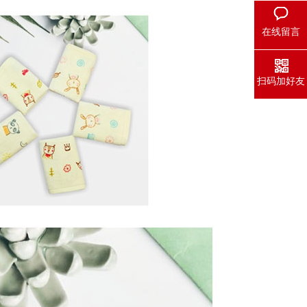
在线留言
扫码加好友