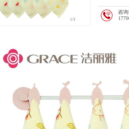
咨询
1770
2
/3