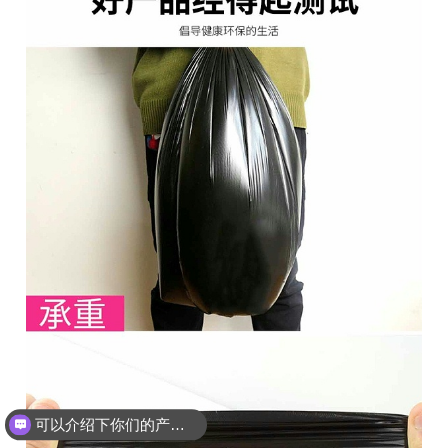
可以介绍下你们的产品么？