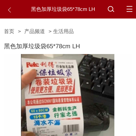
黑色加厚垃圾袋65*78cm LH
首页
>
产品频道
> 生活用品
黑色加厚垃圾袋65*78cm LH