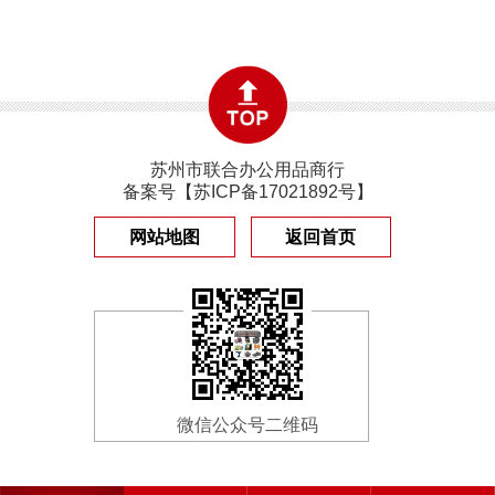
苏州市联合办公用品商行
备案号【
苏ICP备17021892号
】
网站地图
返回首页
微信公众号二维码