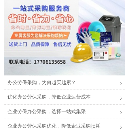
办公劳保采购，为何越买越累？
优化办公劳保采购，降低企业运营成本
企业劳保办公采购，选择一站式集采
企业办公劳保采购优化，降低企业采购损耗