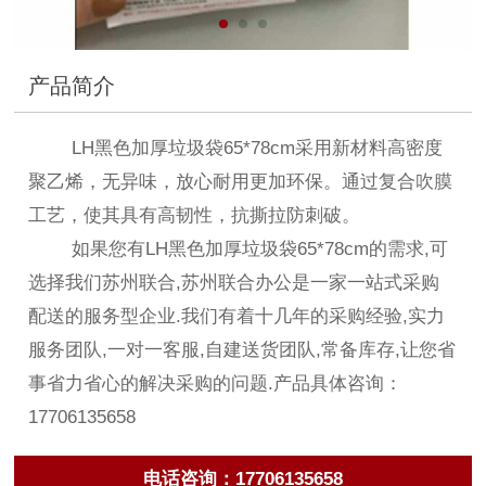
产品简介
LH黑色加厚垃圾袋65*78cm采用新材料高密度
聚乙烯，无异味，放心耐用更加环保。通过复合吹膜
工艺，使其具有高韧性，抗撕拉防刺破。
如果您有LH黑色加厚垃圾袋65*78cm的需求,可
选择我们苏州联合,苏州联合办公是一家一站式采购
配送的服务型企业.我们有着十几年的采购经验,实力
服务团队,一对一客服,自建送货团队,常备库存,让您省
事省力省心的解决采购的问题.产品具体咨询：
17706135658
电话咨询：17706135658