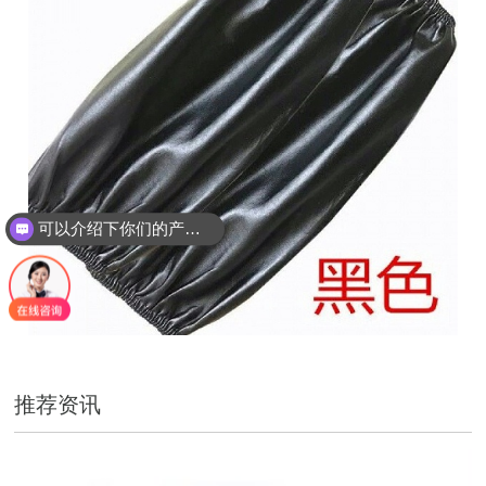
可以介绍下你们的产品么？
可以月结吗？
推荐资讯