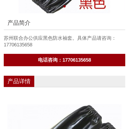
产品简介
苏州联合办公供应黑色防水袖套。具体产品请咨询：
17706135658
电话咨询：17706135658
产品详情