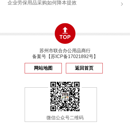
企业劳保用品采购如何降本提效
苏州市联合办公用品商行
备案号【
苏ICP备17021892号
】
网站地图
返回首页
微信公众号二维码