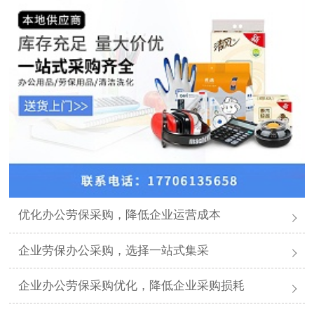
优化办公劳保采购，降低企业运营成本
企业劳保办公采购，选择一站式集采
企业办公劳保采购优化，降低企业采购损耗