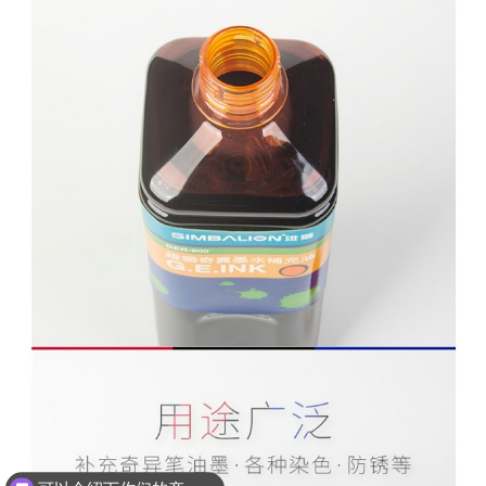
可以介绍下你们的产品么？