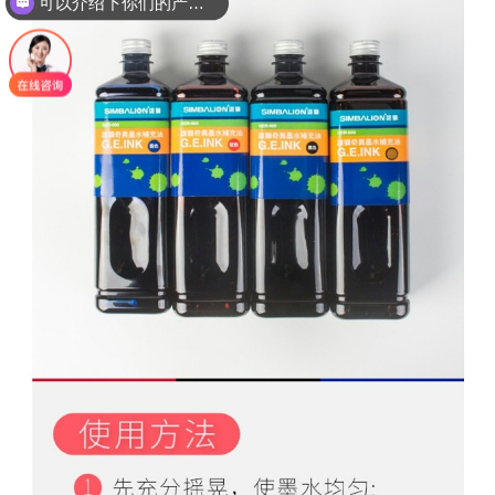
可以月结吗？