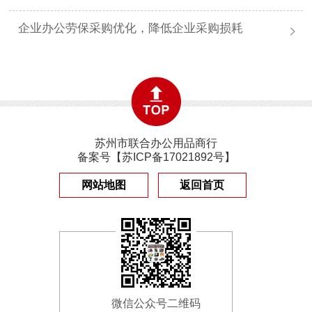
企业办公劳保采购优化，降低企业采购损耗
苏州市联合办公用品商行
备案号【
苏ICP备17021892号
】
网站地图
返回首页
微信公众号二维码