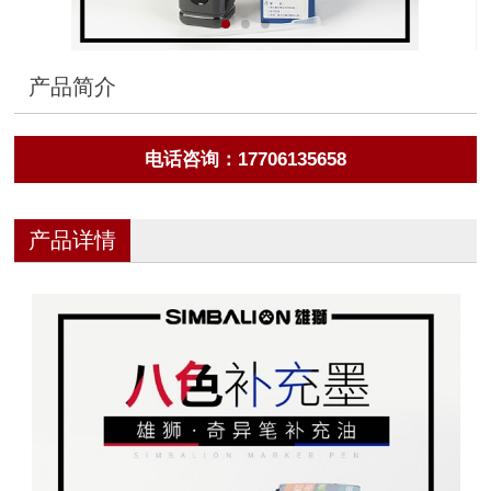
产品简介
电话咨询：17706135658
产品详情