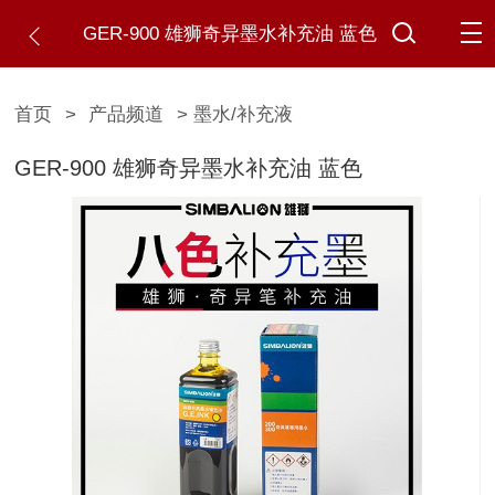
GER-900 雄狮奇异墨水补充油 蓝色
首页
>
产品频道
> 墨水/补充液
GER-900 雄狮奇异墨水补充油 蓝色