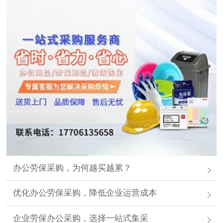
办公劳保采购，为何越买越累？
优化办公劳保采购，降低企业运营成本
企业劳保办公采购，选择一站式集采