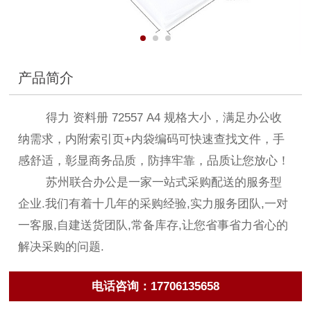
产品简介
得力 资料册 72557 A4 规格大小，满足办公收
纳需求，内附索引页+内袋编码可快速查找文件，手
感舒适，彰显商务品质，防摔牢靠，品质让您放心！
苏州联合办公是一家一站式采购配送的服务型
企业.我们有着十几年的采购经验,实力服务团队,一对
一客服,自建送货团队,常备库存,让您省事省力省心的
解决采购的问题.
电话咨询：17706135658