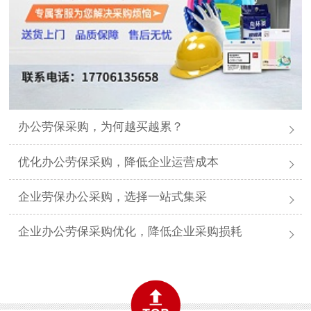
办公劳保采购，为何越买越累？
优化办公劳保采购，降低企业运营成本
企业劳保办公采购，选择一站式集采
企业办公劳保采购优化，降低企业采购损耗