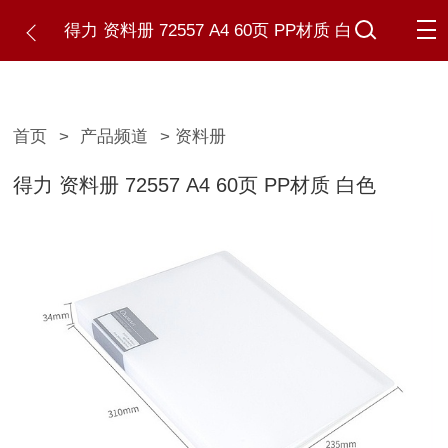
得力 资料册 72557 A4 60页 PP材质 白
色
首页
>
产品频道
> 资料册
得力 资料册 72557 A4 60页 PP材质 白色