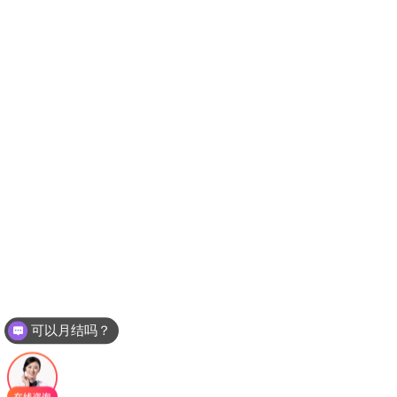
可以月结吗？
现在有优惠活动么？