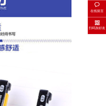
在线留言
扫码加好友