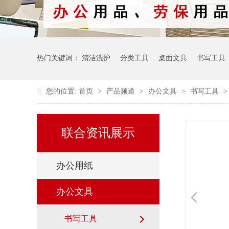
热门关键词：
清洁洗护
分类工具
桌面文具
书写工具
您的位置:
首页
>
产品频道
>
办公文具
>
书写工具
联合资讯展示
办公用纸
办公文具
书写工具