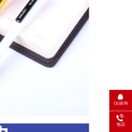
QQ咨询
电话