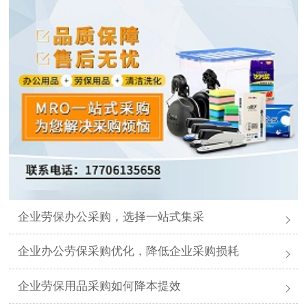
企业劳保办公采购，选择一站式集采
企业办公劳保采购优化，降低企业采购损耗
企业劳保用品采购如何降本提效