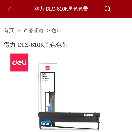
得力 DLS-610K黑色色带
首页
>
产品频道
> 色带
得力 DLS-610K黑色色带