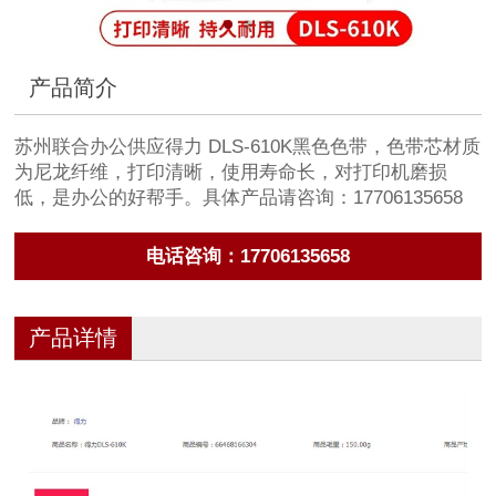
产品简介
苏州联合办公供应得力 DLS-610K黑色色带，色带芯材质
为尼龙纤维，打印清晰，使用寿命长，对打印机磨损
低，是办公的好帮手。具体产品请咨询：17706135658
电话咨询：17706135658
产品详情