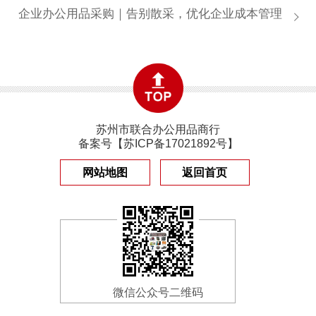
企业办公用品采购｜告别散采，优化企业成本管理
苏州市联合办公用品商行
备案号【
苏ICP备17021892号
】
网站地图
返回首页
微信公众号二维码