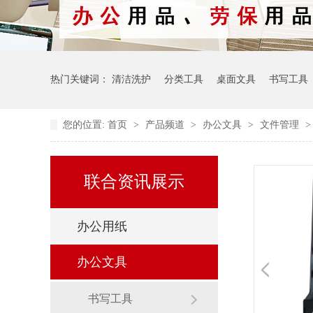
热门关键词：
清洁洗护
分类工具
桌面文具
书写工具
您的位置:
首页
>
产品频道
>
办公文具
>
文件管理
联合资讯展示
办公用纸
办公文具
书写工具