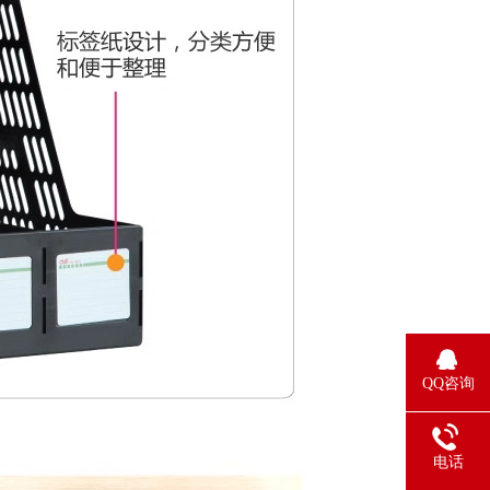
QQ咨询
电话