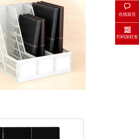
在线留言
扫码加好友