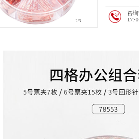
咨询
1770
2
/3