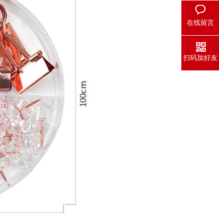
在线留言
扫码加好友