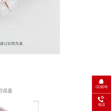
QQ咨询
电话