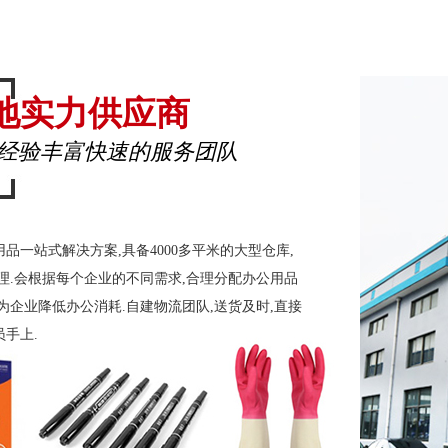
地实力供应商
经验丰富快速的服务团队
用品一站式解决方案,具备4000多平米的大型仓库,
理.会根据每个企业的不同需求,合理分配办公用品
为企业降低办公消耗.自建物流团队,送货及时,直接
手上.