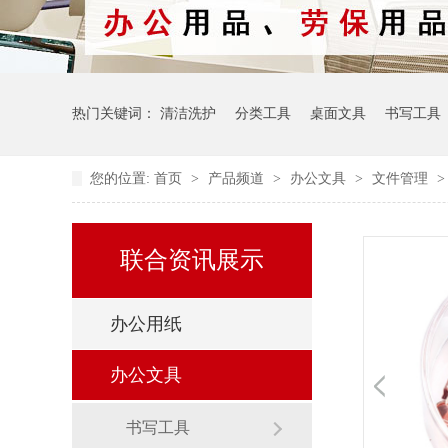
热门关键词：
清洁洗护
分类工具
桌面文具
书写工具
您的位置:
首页
>
产品频道
>
办公文具
>
文件管理
联合资讯展示
办公用纸
办公文具
书写工具