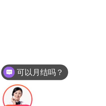
可以月结吗？
现在有优惠活动么？