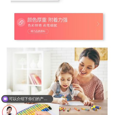
可以介绍下你们的产品么？
可以月结吗？