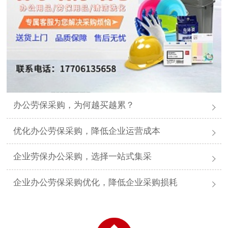
办公劳保采购，为何越买越累？
优化办公劳保采购，降低企业运营成本
企业劳保办公采购，选择一站式集采
企业办公劳保采购优化，降低企业采购损耗