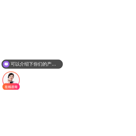
可以介绍下你们的产品么？
可以月结吗？