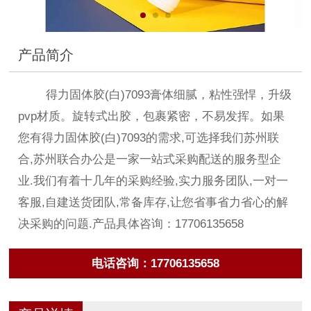
产品简介
得力固体胶(白)7093膏体细腻，粘性强悍，升级
pvp材质。旋转式出胶，包裹紧密，不易发挥。如果
您有得力固体胶(白)7093的需求,可选择我们苏州联
合,苏州联合办公是一家一站式采购配送的服务型企
业.我们有着十几年的采购经验,实力服务团队,一对一
客服,自建送货团队,常备库存,让您省事省力省心的解
决采购的问题.产品具体咨询：17706135658
电话咨询：17706135658