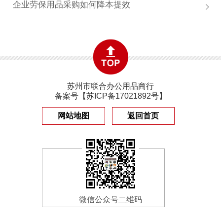
企业劳保用品采购如何降本提效
苏州市联合办公用品商行
备案号【
苏ICP备17021892号
】
网站地图
返回首页
微信公众号二维码