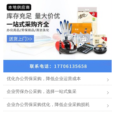
优化办公劳保采购，降低企业运营成本
企业劳保办公采购，选择一站式集采
企业办公劳保采购优化，降低企业采购损耗