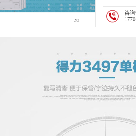
咨询
1770
2
/3