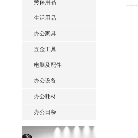
劳保用品
生活用品
办公家具
五金工具
电脑及配件
办公设备
办公耗材
办公日杂