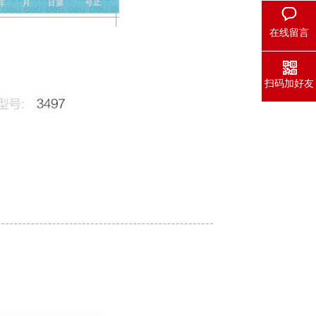
在线留言
扫码加好友