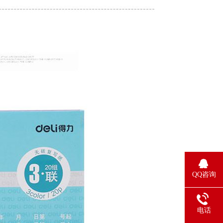
QQ咨询
电话