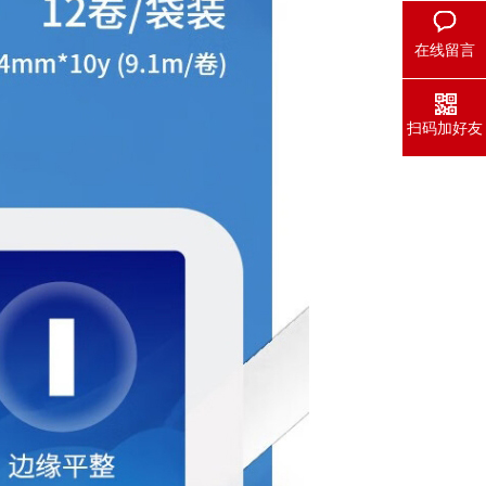
在线留言
扫码加好友