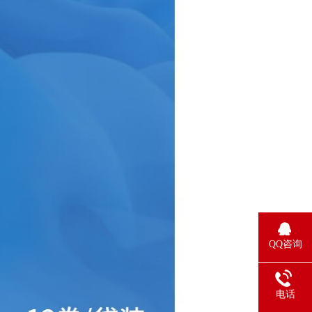
QQ咨询
电话