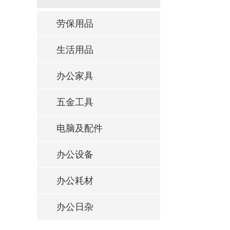
劳保用品
生活用品
办公家具
五金工具
电脑及配件
办公设备
办公耗材
办公日杂