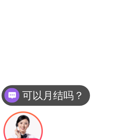
可以月结吗？
现在有优惠活动么？