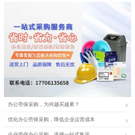
办公劳保采购，为何越买越累？
优化办公劳保采购，降低企业运营成本
企业劳保办公采购，选择一站式集采