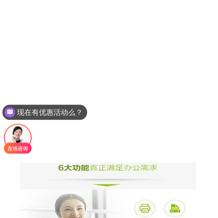
现在有优惠活动么？