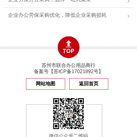
企业办公劳保采购优化，降低企业采购损耗
苏州市联合办公用品商行
备案号【
苏ICP备17021892号
】
网站地图
返回首页
微信公众号二维码